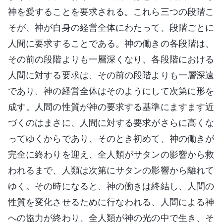
神を愛することを要求される。これら三つの段階こ
そが、神が自身の経営全体にわたって、段階ごとに
人間に要求することである。神の働きの各段階は、
その前の段階よりも一層深くなり、各段階における
人間に対する要求は、その前の段階よりも一層深遠
であり、神の経営全体はそのようにして次第に形を
成す。人間の性質が神の要求する基準にますます近
づくのはまさに、人間に対する要求がさらに高くな
ってゆくからであり、そのとき初めて、神の働きが
完全に終わりを迎え、全人類がサタンの影響から救
われるまで、人類は次第にサタンの影響から離れて
ゆく。その時になると、神の働きは終結し、人間の
性質を変化させるために行なわれる、人間による神
への協力が終わり、全人類が神の光の中で生き、そ