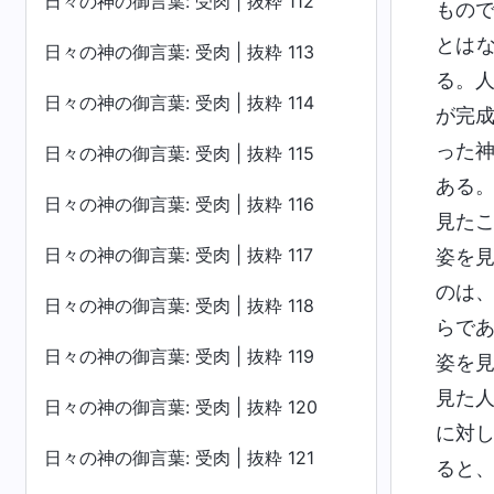
日々の神の御言葉: 受肉 | 抜粋 112
もの
とは
日々の神の御言葉: 受肉 | 抜粋 113
る。
日々の神の御言葉: 受肉 | 抜粋 114
が完
った
日々の神の御言葉: 受肉 | 抜粋 115
ある
日々の神の御言葉: 受肉 | 抜粋 116
見た
日々の神の御言葉: 受肉 | 抜粋 117
姿を
のは
日々の神の御言葉: 受肉 | 抜粋 118
らで
日々の神の御言葉: 受肉 | 抜粋 119
姿を
見た
日々の神の御言葉: 受肉 | 抜粋 120
に対
日々の神の御言葉: 受肉 | 抜粋 121
ると