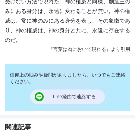
受けない方法で現れた。神の権威と同様、創造主の
みにある身分は、永遠に変わることが無い。神の権
威は、常に神のみにある身分を表し、その象徴であ
り、神の権威は、神の身分と共に、永遠に存在する
のだ。
『言葉は肉において現れる』より引用
信仰上の悩みや疑問がありましたら、いつでもご連絡
ください。
Line経由で連絡する
関連記事