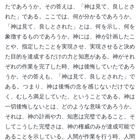
たであろうか。その答えは、「神は見て、良しとさ
れた」である。ここでは、何が分かるであろうか。
「神は見て、良しとされた」とは、何を示し、何を
象徴するものであろうか。神には、神が計画したこ
とや、指定したことを実現させ、実現させると決め
た目的を達成するだけの力と知恵がある。神がそれ
ぞれの作業を完了した時、神は後悔していたであろ
うか。その答えも、「神は見て、良しとされた」で
ある。つまり、神は後悔の念を感じないだけでな
く、むしろ満足していた、ということである。神は
一切後悔しないとは、どのような意味であろうか。
それは、神の計画や力、知恵は完璧であること、そ
してこうした完璧さは、神の権威のみが達成可能で
あることを示している。人間が作業を行う時、人間