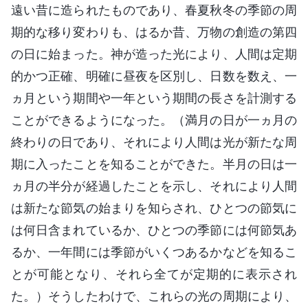
遠い昔に造られたものであり、春夏秋冬の季節の周
期的な移り変わりも、はるか昔、万物の創造の第四
の日に始まった。神が造った光により、人間は定期
的かつ正確、明確に昼夜を区別し、日数を数え、一
ヵ月という期間や一年という期間の長さを計測する
ことができるようになった。（満月の日が一ヵ月の
終わりの日であり、それにより人間は光が新たな周
期に入ったことを知ることができた。半月の日は一
ヵ月の半分が経過したことを示し、それにより人間
は新たな節気の始まりを知らされ、ひとつの節気に
は何日含まれているか、ひとつの季節には何節気あ
るか、一年間には季節がいくつあるかなどを知るこ
とが可能となり、それら全てが定期的に表示され
た。）そうしたわけで、これらの光の周期により、