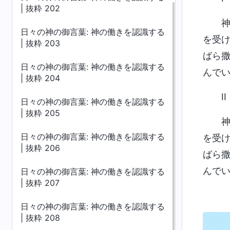
| 抜粋 202
日々の神の御言葉: 神の働きを認識する
を受
| 抜粋 203
ばら
日々の神の御言葉: 神の働きを認識する
んで
| 抜粋 204
II
日々の神の御言葉: 神の働きを認識する
| 抜粋 205
日々の神の御言葉: 神の働きを認識する
を受
| 抜粋 206
ばら
んで
日々の神の御言葉: 神の働きを認識する
| 抜粋 207
日々の神の御言葉: 神の働きを認識する
| 抜粋 208