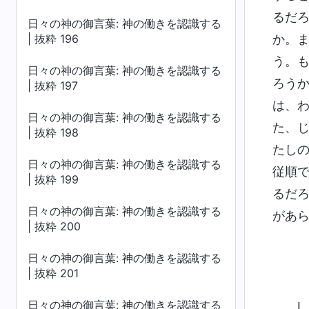
るだ
日々の神の御言葉: 神の働きを認識する
| 抜粋 196
か。
う。
日々の神の御言葉: 神の働きを認識する
ろう
| 抜粋 197
は、
日々の神の御言葉: 神の働きを認識する
た、
| 抜粋 198
たし
日々の神の御言葉: 神の働きを認識する
従順
| 抜粋 199
るだ
日々の神の御言葉: 神の働きを認識する
があ
| 抜粋 200
日々の神の御言葉: 神の働きを認識する
| 抜粋 201
日々の神の御言葉: 神の働きを認識する
I