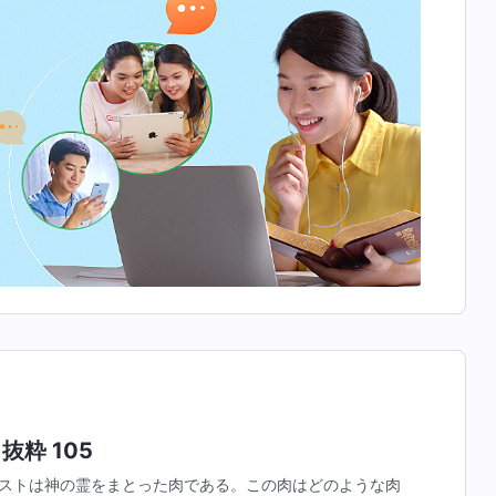
抜粋 105
ストは神の霊をまとった肉である。この肉はどのような肉