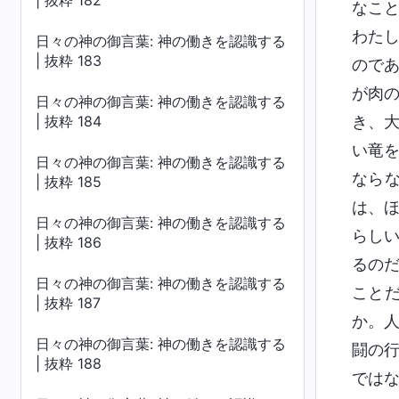
| 抜粋 182
なこ
わた
日々の神の御言葉: 神の働きを認識する
| 抜粋 183
ので
が肉
日々の神の御言葉: 神の働きを認識する
| 抜粋 184
き、
い竜
日々の神の御言葉: 神の働きを認識する
なら
| 抜粋 185
は、
日々の神の御言葉: 神の働きを認識する
らし
| 抜粋 186
るの
日々の神の御言葉: 神の働きを認識する
こと
| 抜粋 187
か。
日々の神の御言葉: 神の働きを認識する
闘の
| 抜粋 188
では