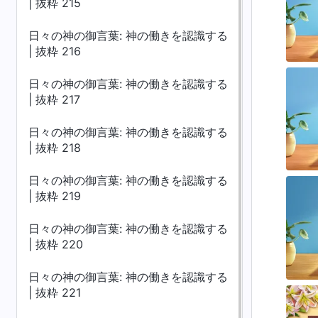
| 抜粋 215
日々の神の御言葉: 神の働きを認識する
| 抜粋 216
日々の神の御言葉: 神の働きを認識する
| 抜粋 217
日々の神の御言葉: 神の働きを認識する
| 抜粋 218
日々の神の御言葉: 神の働きを認識する
| 抜粋 219
日々の神の御言葉: 神の働きを認識する
| 抜粋 220
日々の神の御言葉: 神の働きを認識する
| 抜粋 221