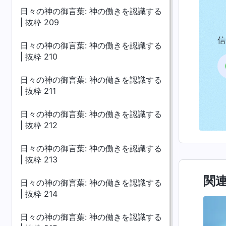
日々の神の御言葉: 神の働きを認識する
| 抜粋 209
信
日々の神の御言葉: 神の働きを認識する
| 抜粋 210
日々の神の御言葉: 神の働きを認識する
| 抜粋 211
日々の神の御言葉: 神の働きを認識する
| 抜粋 212
日々の神の御言葉: 神の働きを認識する
| 抜粋 213
関
日々の神の御言葉: 神の働きを認識する
| 抜粋 214
日々の神の御言葉: 神の働きを認識する