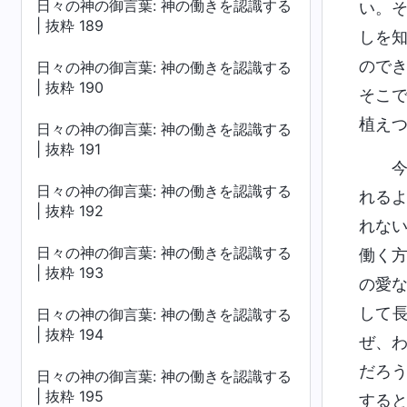
日々の神の御言葉: 神の働きを認識する
い。
| 抜粋 189
しを
ので
日々の神の御言葉: 神の働きを認識する
| 抜粋 190
そこ
植え
日々の神の御言葉: 神の働きを認識する
| 抜粋 191
日々の神の御言葉: 神の働きを認識する
れる
| 抜粋 192
れな
日々の神の御言葉: 神の働きを認識する
働く
| 抜粋 193
の愛
して
日々の神の御言葉: 神の働きを認識する
| 抜粋 194
ぜ、
だろ
日々の神の御言葉: 神の働きを認識する
| 抜粋 195
する