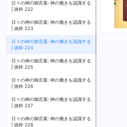
日々の神の御言葉: 神の働きを認識する
| 抜粋 222
日々の神の御言葉: 神の働きを認識する
| 抜粋 223
日々の神の御言葉: 神の働きを認識する
| 抜粋 224
日々の神の御言葉: 神の働きを認識する
| 抜粋 225
日々の神の御言葉: 神の働きを認識する
| 抜粋 226
日々の神の御言葉: 神の働きを認識する
| 抜粋 227
日々の神の御言葉: 神の働きを認識する
| 抜粋 228