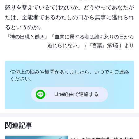
怒りを蓄えているではないか。どうやってあなたが
たは、全能者であるわたしの日から無事に逃れられ
るというのか。
『神の出現と働き』「血肉に属する者は誰も怒りの日から
逃れられない」（『言葉』第1巻）より
信仰上の悩みや疑問がありましたら、いつでもご連絡
ください。
Line経由で連絡する
関連記事