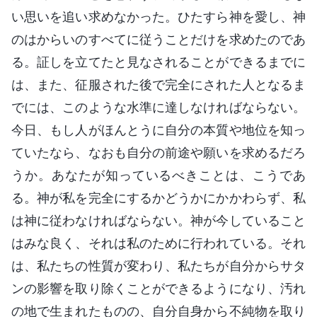
い思いを追い求めなかった。ひたすら神を愛し、神
のはからいのすべてに従うことだけを求めたのであ
る。証しを立てたと見なされることができるまでに
は、また、征服された後で完全にされた人となるま
でには、このような水準に達しなければならない。
今日、もし人がほんとうに自分の本質や地位を知っ
ていたなら、なおも自分の前途や願いを求めるだろ
うか。あなたが知っているべきことは、こうであ
る。神が私を完全にするかどうかにかかわらず、私
は神に従わなければならない。神が今していること
はみな良く、それは私のために行われている。それ
は、私たちの性質が変わり、私たちが自分からサタ
ンの影響を取り除くことができるようになり、汚れ
の地で生まれたものの、自分自身から不純物を取り