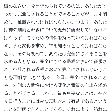
留めなさい。今日求められているのは、あなたがす
っかり完全にされることができることだが、まず初
めに、征服されなければならない。つまり、あなた
は神の刑罰と裁きについて充分に認識していなけれ
ばならず、従うための信仰を持っていなければなら
ず、また変化を求め、神を知ろうとしなければなら
ない。その時初めて、あなたは完全にされることを
求める人となる。完全にされる過程において征服さ
れ、征服される過程において完全にされるというこ
とを理解すべきである。今日、完全にされること
や、外側の人間性における変化と素質の向上を求め
ることができる。しかし、最も重要なことは、神が
今日行うことにはみな意味があり有益であるという
ことを理解できることである。それにより、汚れに