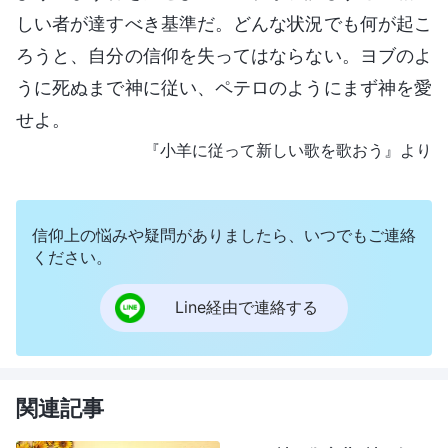
しい者が達すべき基準だ。どんな状況でも何が起こ
ろうと、自分の信仰を失ってはならない。ヨブのよ
うに死ぬまで神に従い、ペテロのようにまず神を愛
せよ。
『小羊に従って新しい歌を歌おう』より
信仰上の悩みや疑問がありましたら、いつでもご連絡
ください。
Line経由で連絡する
関連記事