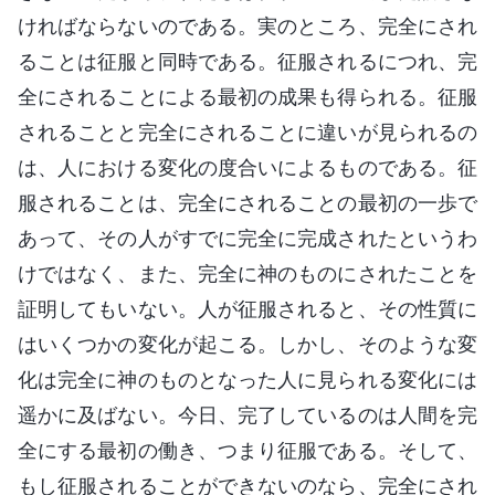
ければならないのである。実のところ、完全にされ
ることは征服と同時である。征服されるにつれ、完
全にされることによる最初の成果も得られる。征服
されることと完全にされることに違いが見られるの
は、人における変化の度合いによるものである。征
服されることは、完全にされることの最初の一歩で
あって、その人がすでに完全に完成されたというわ
けではなく、また、完全に神のものにされたことを
証明してもいない。人が征服されると、その性質に
はいくつかの変化が起こる。しかし、そのような変
化は完全に神のものとなった人に見られる変化には
遥かに及ばない。今日、完了しているのは人間を完
全にする最初の働き、つまり征服である。そして、
もし征服されることができないのなら、完全にされ