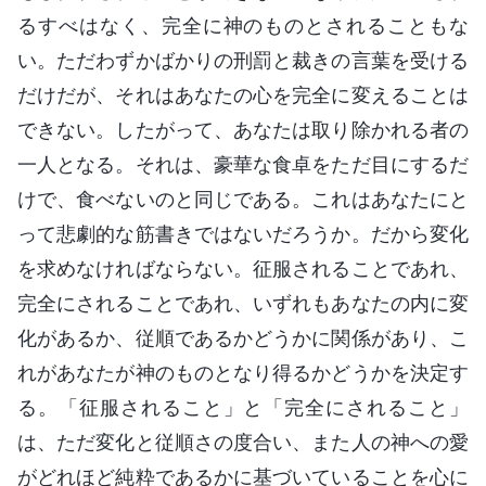
るすべはなく、完全に神のものとされることもな
い。ただわずかばかりの刑罰と裁きの言葉を受ける
だけだが、それはあなたの心を完全に変えることは
できない。したがって、あなたは取り除かれる者の
一人となる。それは、豪華な食卓をただ目にするだ
けで、食べないのと同じである。これはあなたにと
って悲劇的な筋書きではないだろうか。だから変化
を求めなければならない。征服されることであれ、
完全にされることであれ、いずれもあなたの内に変
化があるか、従順であるかどうかに関係があり、こ
れがあなたが神のものとなり得るかどうかを決定す
る。「征服されること」と「完全にされること」
は、ただ変化と従順さの度合い、また人の神への愛
がどれほど純粋であるかに基づいていることを心に