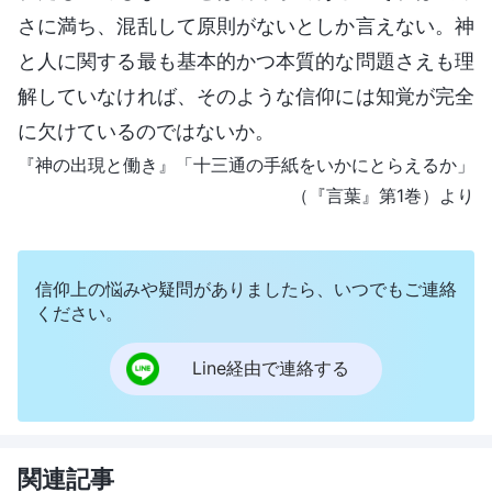
さに満ち、混乱して原則がないとしか言えない。神
と人に関する最も基本的かつ本質的な問題さえも理
解していなければ、そのような信仰には知覚が完全
に欠けているのではないか。
『神の出現と働き』「十三通の手紙をいかにとらえるか」
（『言葉』第1巻）より
信仰上の悩みや疑問がありましたら、いつでもご連絡
ください。
Line経由で連絡する
関連記事