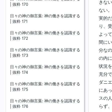
きな
| 抜粋 170
ない
日々の神の御言葉: 神の働きを認識する
実的
| 抜粋 171
り、
日々の神の御言葉: 神の働きを認識する
よっ
| 抜粋 172
間に
日々の神の御言葉: 神の働きを認識する
分な
| 抜粋 173
の内
状況
日々の神の御言葉: 神の働きを認識する
| 抜粋 174
充分
ダニ
日々の神の御言葉: 神の働きを認識する
| 抜粋 175
にあ
スの
日々の神の御言葉: 神の働きを認識する
らず
| 抜粋 176