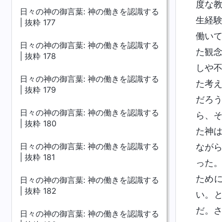
度な
日々の神の御言葉: 神の働きを認識する
生経
| 抜粋 177
働い
日々の神の御言葉: 神の働きを認識する
た観
| 抜粋 178
しや
日々の神の御言葉: 神の働きを認識する
た考
| 抜粋 179
だろ
日々の神の御言葉: 神の働きを認識する
ら、
| 抜粋 180
た神
日々の神の御言葉: 神の働きを認識する
なが
| 抜粋 181
った
ため
日々の神の御言葉: 神の働きを認識する
| 抜粋 182
い。
だ。
日々の神の御言葉: 神の働きを認識する