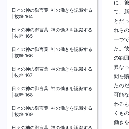
に、
日々の神の御言葉: 神の働きを認識する
て、
| 抜粋 164
とだ
日々の神の御言葉: 神の働きを認識する
れら
| 抜粋 165
一つ
た。
日々の神の御言葉: 神の働きを認識する
| 抜粋 166
の範
異な
日々の神の御言葉: 神の働きを認識する
| 抜粋 167
間を
たの
日々の神の御言葉: 神の働きを認識する
可能
| 抜粋 168
わる
日々の神の御言葉: 神の働きを認識する
くも
| 抜粋 169
働き
日々の神の御言葉: 神の働きを認識する