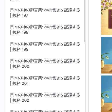
日々の神の御言葉: 神の働きを認識する
| 抜粋 197
日々の神の御言葉: 神の働きを認識する
| 抜粋 198
日々の神の御言葉: 神の働きを認識する
| 抜粋 199
日々の神の御言葉: 神の働きを認識する
| 抜粋 200
日々の神の御言葉: 神の働きを認識する
| 抜粋 201
日々の神の御言葉: 神の働きを認識する
| 抜粋 202
日々の神の御言葉: 神の働きを認識する