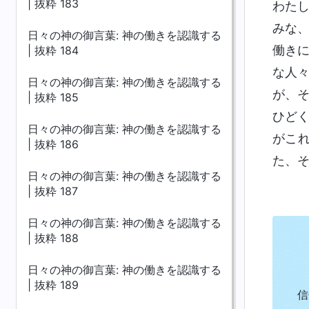
| 抜粋 183
わた
みな
日々の神の御言葉: 神の働きを認識する
働き
| 抜粋 184
な人
日々の神の御言葉: 神の働きを認識する
が、
| 抜粋 185
ひど
日々の神の御言葉: 神の働きを認識する
がこ
| 抜粋 186
た、
日々の神の御言葉: 神の働きを認識する
| 抜粋 187
日々の神の御言葉: 神の働きを認識する
| 抜粋 188
日々の神の御言葉: 神の働きを認識する
| 抜粋 189
信