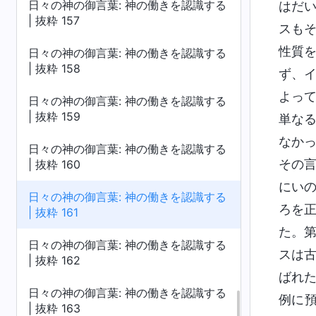
日々の神の御言葉: 神の働きを認識する
はだ
| 抜粋 157
スも
性質
日々の神の御言葉: 神の働きを認識する
| 抜粋 158
ず、
よっ
日々の神の御言葉: 神の働きを認識する
| 抜粋 159
単な
なか
日々の神の御言葉: 神の働きを認識する
その
| 抜粋 160
にい
日々の神の御言葉: 神の働きを認識する
ろを
| 抜粋 161
た。
日々の神の御言葉: 神の働きを認識する
スは
| 抜粋 162
ばれ
日々の神の御言葉: 神の働きを認識する
例に
| 抜粋 163