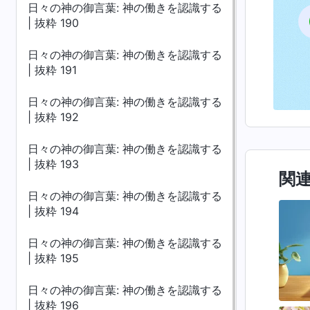
日々の神の御言葉: 神の働きを認識する
| 抜粋 190
日々の神の御言葉: 神の働きを認識する
| 抜粋 191
日々の神の御言葉: 神の働きを認識する
| 抜粋 192
日々の神の御言葉: 神の働きを認識する
| 抜粋 193
関
日々の神の御言葉: 神の働きを認識する
| 抜粋 194
日々の神の御言葉: 神の働きを認識する
| 抜粋 195
日々の神の御言葉: 神の働きを認識する
| 抜粋 196