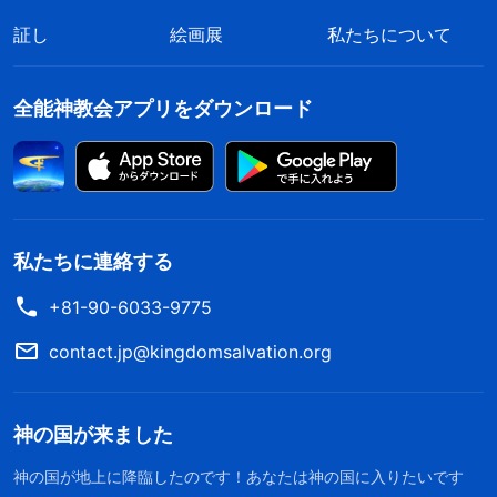
証し
絵画展
私たちについて
全能神教会アプリをダウンロード
私たちに連絡する
+81-90-6033-9775
contact.jp@kingdomsalvation.org
神の国が来ました
神の国が地上に降臨したのです！あなたは神の国に入りたいです