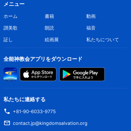
メニュー
ホーム
書籍
動画
讃美歌
朗読
福音
証し
絵画展
私たちについて
全能神教会アプリをダウンロード
私たちに連絡する
+81-90-6033-9775
contact.jp@kingdomsalvation.org