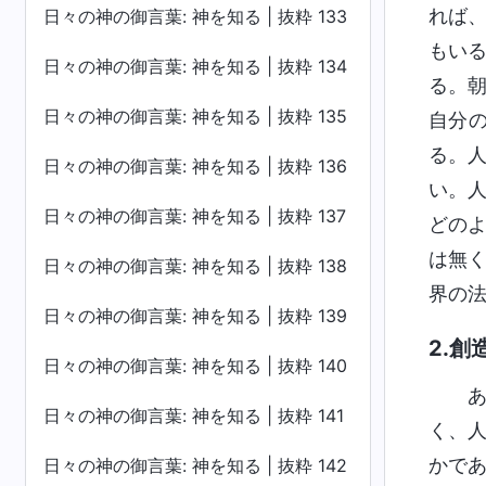
れば
日々の神の御言葉: 神を知る | 抜粋 133
もい
日々の神の御言葉: 神を知る | 抜粋 134
る。
日々の神の御言葉: 神を知る | 抜粋 135
自分
る。
日々の神の御言葉: 神を知る | 抜粋 136
い。
日々の神の御言葉: 神を知る | 抜粋 137
どの
は無
日々の神の御言葉: 神を知る | 抜粋 138
界の
日々の神の御言葉: 神を知る | 抜粋 139
2.
日々の神の御言葉: 神を知る | 抜粋 140
日々の神の御言葉: 神を知る | 抜粋 141
く、
かで
日々の神の御言葉: 神を知る | 抜粋 142