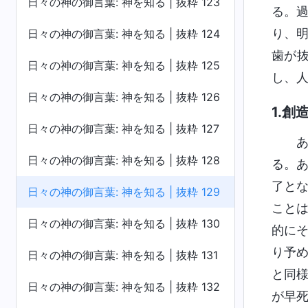
日々の神の御言葉: 神を知る | 抜粋 123
る。
り、
日々の神の御言葉: 神を知る | 抜粋 124
歯が
日々の神の御言葉: 神を知る | 抜粋 125
し、
日々の神の御言葉: 神を知る | 抜粋 126
1.
日々の神の御言葉: 神を知る | 抜粋 127
日々の神の御言葉: 神を知る | 抜粋 128
る。
了と
日々の神の御言葉: 神を知る | 抜粋 129
こと
日々の神の御言葉: 神を知る | 抜粋 130
的に
り予
日々の神の御言葉: 神を知る | 抜粋 131
と同
日々の神の御言葉: 神を知る | 抜粋 132
が早