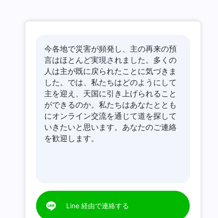
今各地で災害が頻発し、主の再来の預
言はほとんど実現されました。多くの
人は主が既に戻られたことに気づきま
した。では、私たちはどのようにして
主を迎え、天国に引き上げられること
ができるのか。私たちはあなたととも
にオンライン交流を通じて道を探して
いきたいと思います。あなたのご連絡
を歓迎します。
Line 経由で連絡する