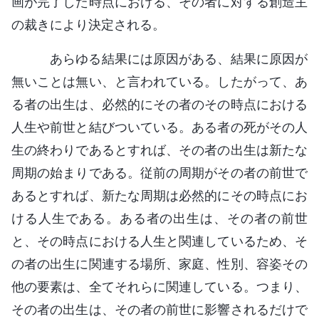
画が完了した時点における、その者に対する創造主
の裁きにより決定される。
あらゆる結果には原因がある、結果に原因が
無いことは無い、と言われている。したがって、あ
る者の出生は、必然的にその者のその時点における
人生や前世と結びついている。ある者の死がその人
生の終わりであるとすれば、その者の出生は新たな
周期の始まりである。従前の周期がその者の前世で
あるとすれば、新たな周期は必然的にその時点にお
ける人生である。ある者の出生は、その者の前世
と、その時点における人生と関連しているため、そ
の者の出生に関連する場所、家庭、性別、容姿その
他の要素は、全てそれらに関連している。つまり、
その者の出生は、その者の前世に影響されるだけで