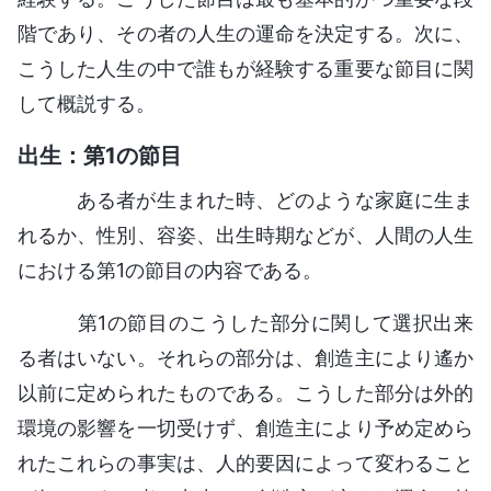
階であり、その者の人生の運命を決定する。次に、
こうした人生の中で誰もが経験する重要な節目に関
して概説する。
出生：第1の節目
ある者が生まれた時、どのような家庭に生ま
れるか、性別、容姿、出生時期などが、人間の人生
における第1の節目の内容である。
第1の節目のこうした部分に関して選択出来
る者はいない。それらの部分は、創造主により遙か
以前に定められたものである。こうした部分は外的
環境の影響を一切受けず、創造主により予め定めら
れたこれらの事実は、人的要因によって変わること