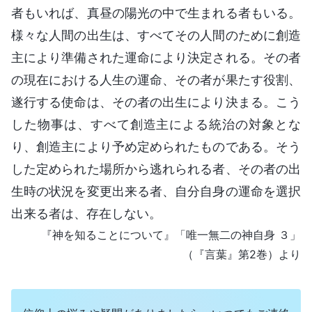
者もいれば、真昼の陽光の中で生まれる者もいる。
様々な人間の出生は、すべてその人間のために創造
主により準備された運命により決定される。その者
の現在における人生の運命、その者が果たす役割、
遂行する使命は、その者の出生により決まる。こう
した物事は、すべて創造主による統治の対象とな
り、創造主により予め定められたものである。そう
した定められた場所から逃れられる者、その者の出
生時の状況を変更出来る者、自分自身の運命を選択
出来る者は、存在しない。
『神を知ることについて』「唯一無二の神自身 ３」
（『言葉』第2巻）より