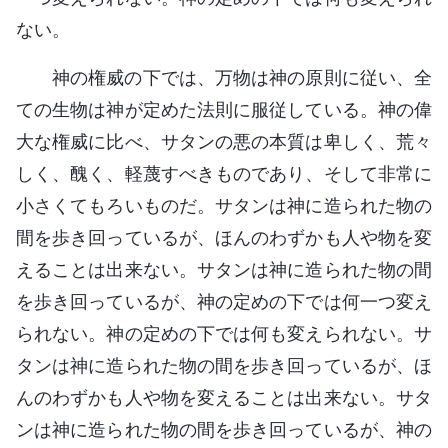
ない。
神の権威の下では、万物は神の原則に従い、全
ての生物は神が定めた法則に服従している。神の偉
大な権威に比べ、サタンの悪の本質は卑しく、荒々
しく、醜く、軽蔑すべきものであり、そして非常に
小さくてもろいものだ。サタンは神に造られた物の
間を歩き回っているが、ほんのわずかも人や物を変
えることは出来ない。サタンは神に造られた物の間
を歩き回っているが、神の定めの下では何一つ変え
られない。神の定めの下では何も変えられない。サ
タンは神に造られた物の間を歩き回っているが、ほ
んのわずかも人や物を変えることは出来ない。サタ
ンは神に造られた物の間を歩き回っているが、神の