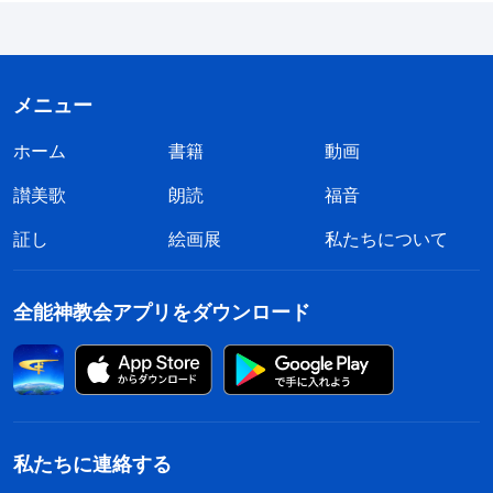
メニュー
ホーム
書籍
動画
讃美歌
朗読
福音
証し
絵画展
私たちについて
全能神教会アプリをダウンロード
私たちに連絡する