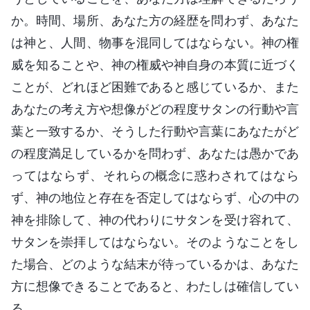
か。時間、場所、あなた方の経歴を問わず、あなた
は神と、人間、物事を混同してはならない。神の権
威を知ることや、神の権威や神自身の本質に近づく
ことが、どれほど困難であると感じているか、また
あなたの考え方や想像がどの程度サタンの行動や言
葉と一致するか、そうした行動や言葉にあなたがど
の程度満足しているかを問わず、あなたは愚かであ
ってはならず、それらの概念に惑わされてはなら
ず、神の地位と存在を否定してはならず、心の中の
神を排除して、神の代わりにサタンを受け容れて、
サタンを崇拝してはならない。そのようなことをし
た場合、どのような結末が待っているかは、あなた
方に想像できることであると、わたしは確信してい
る。