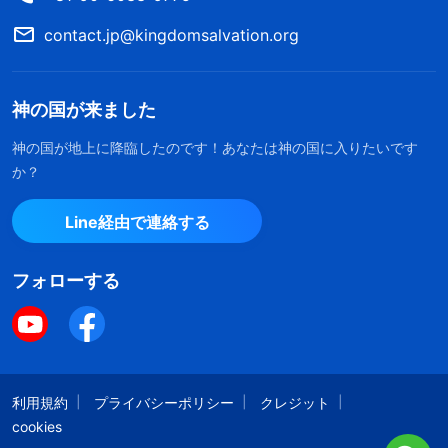
contact.jp@kingdomsalvation.org
神の国が来ました
神の国が地上に降臨したのです！あなたは神の国に入りたいです
か？
Line経由で連絡する
フォローする
利用規約
プライバシーポリシー
クレジット
cookies