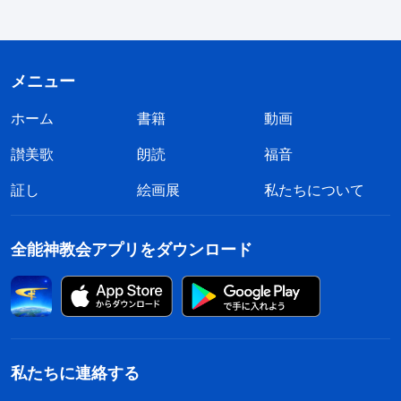
メニュー
ホーム
書籍
動画
讃美歌
朗読
福音
証し
絵画展
私たちについて
全能神教会アプリをダウンロード
私たちに連絡する