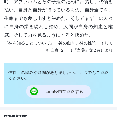
時、アブラハムとその子孫のために苦労し、代価を
払い、自身と自身が持っているもの、自身全てを、
生命までも差し出すと決めた。そしてまずこの人々
に自身の業を現わし始め、人間が自身の知恵と権
威、そして力を見るようにすると決めた。
『神を知ることについて』「神の働き、神の性質、そして
神自身 ２」（『言葉』第2巻）より
信仰上の悩みや疑問がありましたら、いつでもご連絡
ください。
Line経由で連絡する