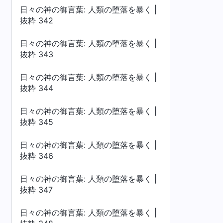
日々の神の御言葉: 人類の堕落を暴く |
抜粋 342
日々の神の御言葉: 人類の堕落を暴く |
抜粋 343
日々の神の御言葉: 人類の堕落を暴く |
抜粋 344
日々の神の御言葉: 人類の堕落を暴く |
抜粋 345
日々の神の御言葉: 人類の堕落を暴く |
抜粋 346
日々の神の御言葉: 人類の堕落を暴く |
抜粋 347
日々の神の御言葉: 人類の堕落を暴く |