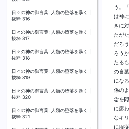
う。
日々の神の御言葉: 人類の堕落を暴く |
は神
抜粋 316
きに
日々の神の御言葉: 人類の堕落を暴く |
たが
抜粋 317
だろ
日々の神の御言葉: 人類の堕落を暴く |
ろう
抜粋 318
たる
日々の神の御言葉: 人類の堕落を暴く |
の言
抜粋 319
にな
係の
日々の神の御言葉: 人類の堕落を暴く |
抜粋 320
念を
に露
日々の神の御言葉: 人類の堕落を暴く |
抜粋 321
なキ
に服