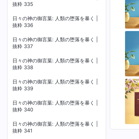
抜粋 335
日々の神の御言葉: 人類の堕落を暴く |
抜粋 336
日々の神の御言葉: 人類の堕落を暴く |
抜粋 337
日々の神の御言葉: 人類の堕落を暴く |
抜粋 338
日々の神の御言葉: 人類の堕落を暴く |
抜粋 339
日々の神の御言葉: 人類の堕落を暴く |
抜粋 340
日々の神の御言葉: 人類の堕落を暴く |
抜粋 341