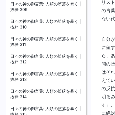
リス
日々の神の御言葉: 人類の堕落を暴く |
抜粋 309
の言
ない
日々の神の御言葉: 人類の堕落を暴く |
抜粋 310
日々の神の御言葉: 人類の堕落を暴く |
自分
抜粋 311
に値
ら、
日々の神の御言葉: 人類の堕落を暴く |
抜粋 312
間の
はそ
日々の神の御言葉: 人類の堕落を暴く |
抜粋 313
えて
の反
日々の神の御言葉: 人類の堕落を暴く |
明る
抜粋 314
す」
日々の神の御言葉: 人類の堕落を暴く |
に絶
抜粋 315