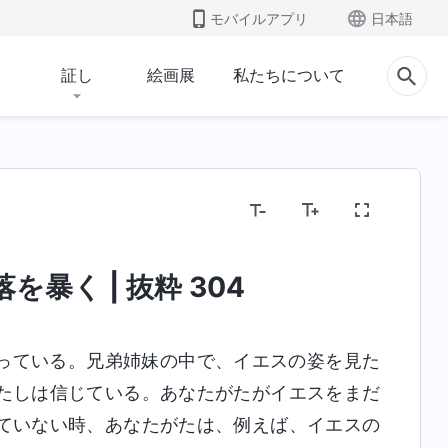
モバイルアプリ
日本語
証し
絵画展
私たちについて
暴く | 抜粋 304
っている。兄弟姉妹の中で、イエスの姿を見た
たしは信じている。あなたがたがイエスをまだ
ていない時、あなたがたは、例えば、イエスの