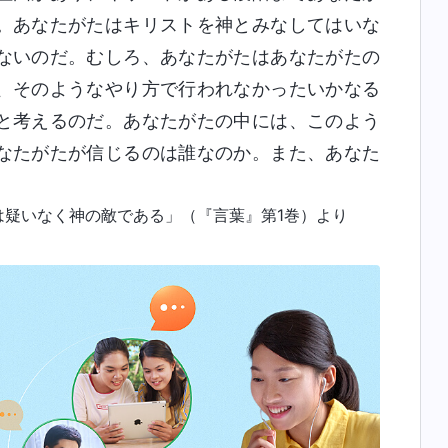
。あなたがたはキリストを神とみなしてはいな
ないのだ。むしろ、あなたがたはあなたがたの
、そのようなやり方で行われなかったいかなる
と考えるのだ。あなたがたの中には、このよう
なたがたが信じるのは誰なのか。また、あなた
は疑いなく神の敵である」（『言葉』第1巻）より