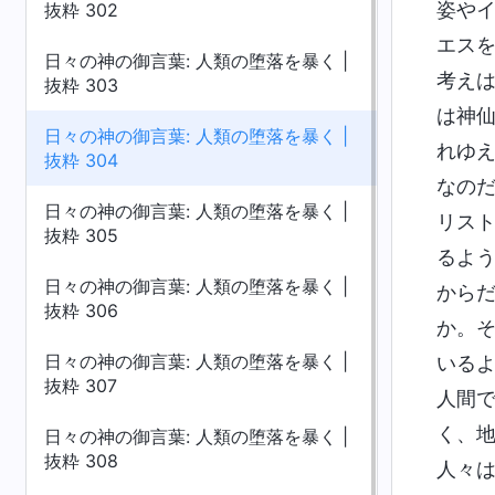
姿や
抜粋 302
エス
日々の神の御言葉: 人類の堕落を暴く |
考え
抜粋 303
は神
日々の神の御言葉: 人類の堕落を暴く |
れゆ
抜粋 304
なの
日々の神の御言葉: 人類の堕落を暴く |
リス
抜粋 305
るよ
日々の神の御言葉: 人類の堕落を暴く |
から
抜粋 306
か。
日々の神の御言葉: 人類の堕落を暴く |
いる
抜粋 307
人間
く、
日々の神の御言葉: 人類の堕落を暴く |
抜粋 308
人々