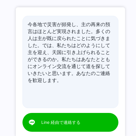
今各地で災害が頻発し、主の再来の預
言はほとんど実現されました。多くの
人は主が既に戻られたことに気づきま
した。では、私たちはどのようにして
主を迎え、天国に引き上げられること
ができるのか。私たちはあなたととも
にオンライン交流を通じて道を探して
いきたいと思います。あなたのご連絡
を歓迎します。
Line 経由で連絡する