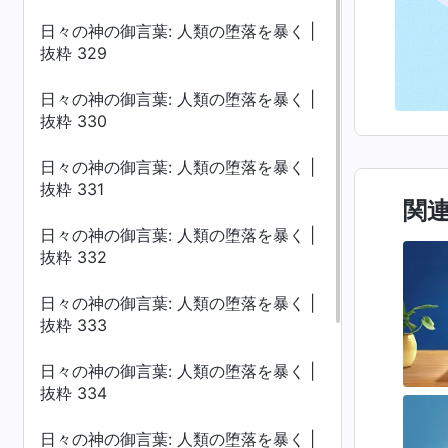
日々の神の御言葉: 人類の堕落を暴く |
抜粋 329
日々の神の御言葉: 人類の堕落を暴く |
抜粋 330
日々の神の御言葉: 人類の堕落を暴く |
抜粋 331
関
日々の神の御言葉: 人類の堕落を暴く |
抜粋 332
日々の神の御言葉: 人類の堕落を暴く |
抜粋 333
日々の神の御言葉: 人類の堕落を暴く |
抜粋 334
日々の神の御言葉: 人類の堕落を暴く |