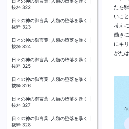
日々の神の御言葉: 人類の堕落を暴く |
たを
抜粋 322
いこ
日々の神の御言葉: 人類の堕落を暴く |
考え
抜粋 323
働き
日々の神の御言葉: 人類の堕落を暴く |
にキ
抜粋 324
がた
日々の神の御言葉: 人類の堕落を暴く |
抜粋 325
日々の神の御言葉: 人類の堕落を暴く |
抜粋 326
日々の神の御言葉: 人類の堕落を暴く |
抜粋 327
信
日々の神の御言葉: 人類の堕落を暴く |
抜粋 328