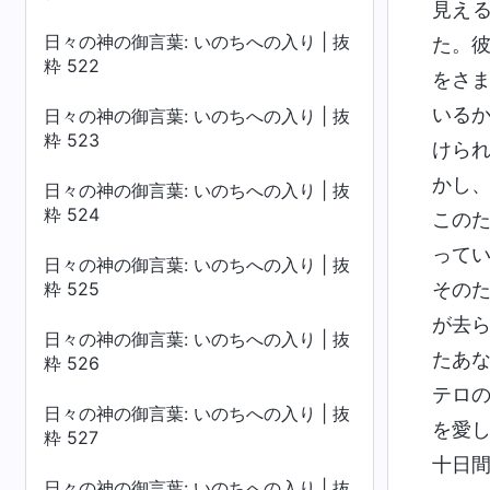
見え
日々の神の御言葉: いのちへの入り | 抜
た。
粋 522
をさ
いる
日々の神の御言葉: いのちへの入り | 抜
粋 523
けら
かし
日々の神の御言葉: いのちへの入り | 抜
粋 524
この
って
日々の神の御言葉: いのちへの入り | 抜
粋 525
その
が去
日々の神の御言葉: いのちへの入り | 抜
たあ
粋 526
テロ
日々の神の御言葉: いのちへの入り | 抜
を愛
粋 527
十日
日々の神の御言葉: いのちへの入り | 抜