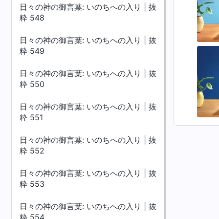
日々の神の御言葉: いのちへの入り | 抜
粋 548
日々の神の御言葉: いのちへの入り | 抜
粋 549
日々の神の御言葉: いのちへの入り | 抜
粋 550
日々の神の御言葉: いのちへの入り | 抜
粋 551
日々の神の御言葉: いのちへの入り | 抜
粋 552
日々の神の御言葉: いのちへの入り | 抜
粋 553
日々の神の御言葉: いのちへの入り | 抜
粋 554