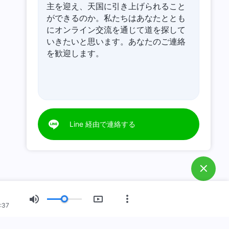
主を迎え、天国に引き上げられること
ができるのか。私たちはあなたととも
にオンライン交流を通じて道を探して
いきたいと思います。あなたのご連絡
を歓迎します。
Line 経由で連絡する
:37