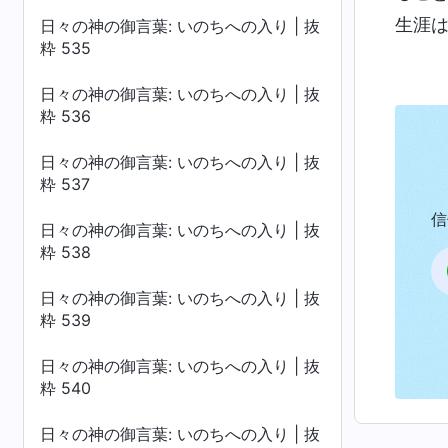
生涯
日々の神の御言葉: いのちへの入り | 抜
粋 535
日々の神の御言葉: いのちへの入り | 抜
粋 536
日々の神の御言葉: いのちへの入り | 抜
粋 537
信
日々の神の御言葉: いのちへの入り | 抜
粋 538
日々の神の御言葉: いのちへの入り | 抜
粋 539
日々の神の御言葉: いのちへの入り | 抜
粋 540
日々の神の御言葉: いのちへの入り | 抜