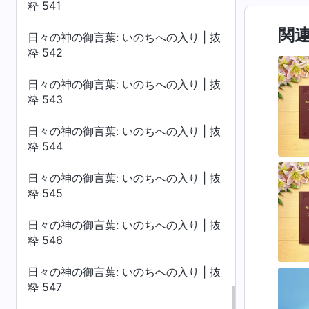
粋 541
関
日々の神の御言葉: いのちへの入り | 抜
粋 542
日々の神の御言葉: いのちへの入り | 抜
粋 543
日々の神の御言葉: いのちへの入り | 抜
粋 544
日々の神の御言葉: いのちへの入り | 抜
粋 545
日々の神の御言葉: いのちへの入り | 抜
粋 546
日々の神の御言葉: いのちへの入り | 抜
粋 547