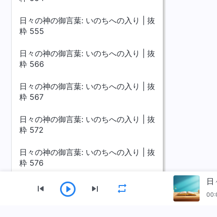
日々の神の御言葉: いのちへの入り | 抜
粋 555
日々の神の御言葉: いのちへの入り | 抜
粋 566
日々の神の御言葉: いのちへの入り | 抜
粋 567
日々の神の御言葉: いのちへの入り | 抜
粋 572
日々の神の御言葉: いのちへの入り | 抜
粋 576
日
00: