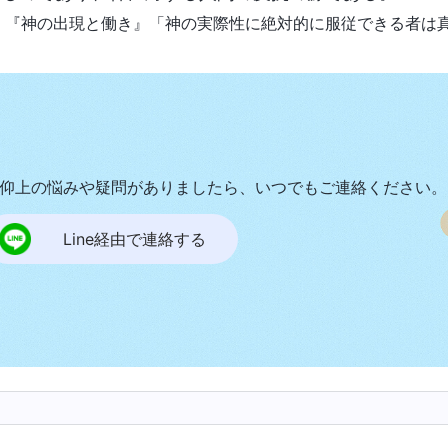
『神の出現と働き』「神の実際性に絶対的に服従できる者は真
仰上の悩みや疑問がありましたら、いつでもご連絡ください。
Line経由で連絡する