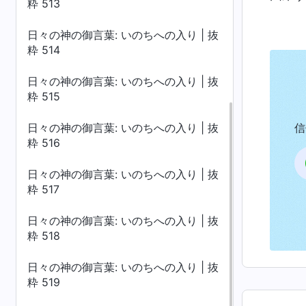
粋 513
日々の神の御言葉: いのちへの入り | 抜
粋 514
日々の神の御言葉: いのちへの入り | 抜
粋 515
日々の神の御言葉: いのちへの入り | 抜
信
粋 516
日々の神の御言葉: いのちへの入り | 抜
粋 517
日々の神の御言葉: いのちへの入り | 抜
粋 518
日々の神の御言葉: いのちへの入り | 抜
粋 519