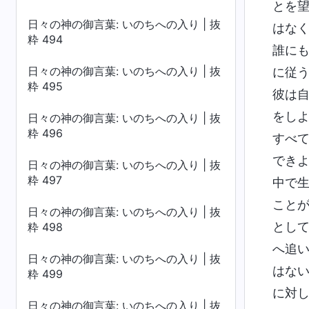
とを
日々の神の御言葉: いのちへの入り | 抜
はな
粋 494
誰に
日々の神の御言葉: いのちへの入り | 抜
に従
粋 495
彼は
をし
日々の神の御言葉: いのちへの入り | 抜
粋 496
すべ
でき
日々の神の御言葉: いのちへの入り | 抜
粋 497
中で
こと
日々の神の御言葉: いのちへの入り | 抜
とし
粋 498
へ追
日々の神の御言葉: いのちへの入り | 抜
はな
粋 499
に対
日々の神の御言葉: いのちへの入り | 抜