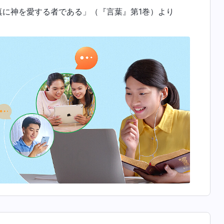
に神を愛する者である」（『言葉』第1巻）より