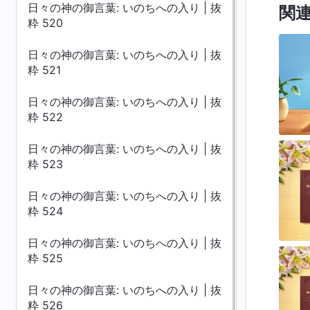
日々の神の御言葉: いのちへの入り | 抜
関
粋 520
日々の神の御言葉: いのちへの入り | 抜
粋 521
日々の神の御言葉: いのちへの入り | 抜
粋 522
日々の神の御言葉: いのちへの入り | 抜
粋 523
日々の神の御言葉: いのちへの入り | 抜
粋 524
日々の神の御言葉: いのちへの入り | 抜
粋 525
日々の神の御言葉: いのちへの入り | 抜
粋 526