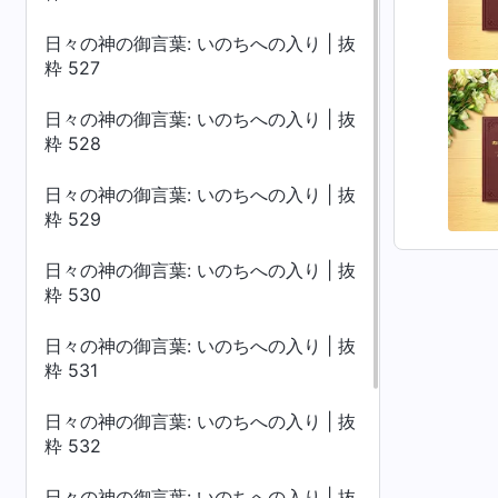
日々の神の御言葉: いのちへの入り | 抜
粋 527
日々の神の御言葉: いのちへの入り | 抜
粋 528
日々の神の御言葉: いのちへの入り | 抜
粋 529
日々の神の御言葉: いのちへの入り | 抜
粋 530
日々の神の御言葉: いのちへの入り | 抜
粋 531
日々の神の御言葉: いのちへの入り | 抜
粋 532
日々の神の御言葉: いのちへの入り | 抜