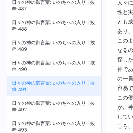
日々の神の御言葉: いのちへの入り | 抜
人々
粋 487
性と
とも
日々の神の御言葉: いのちへの入り | 抜
粋 488
あり
この
日々の神の御言葉: いのちへの入り | 抜
粋 489
なる
探し
日々の神の御言葉: いのちへの入り | 抜
神で
粋 490
の一
日々の神の御言葉: いのちへの入り | 抜
容易
粋 491
この
日々の神の御言葉: いのちへの入り | 抜
か。
粋 492
して
日々の神の御言葉: いのちへの入り | 抜
ころ
粋 493