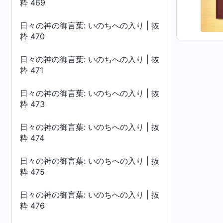
粋 469
日々の神の御言葉: いのちへの入り | 抜
粋 470
日々の神の御言葉: いのちへの入り | 抜
粋 471
日々の神の御言葉: いのちへの入り | 抜
粋 473
日々の神の御言葉: いのちへの入り | 抜
粋 474
日々の神の御言葉: いのちへの入り | 抜
粋 475
日々の神の御言葉: いのちへの入り | 抜
粋 476