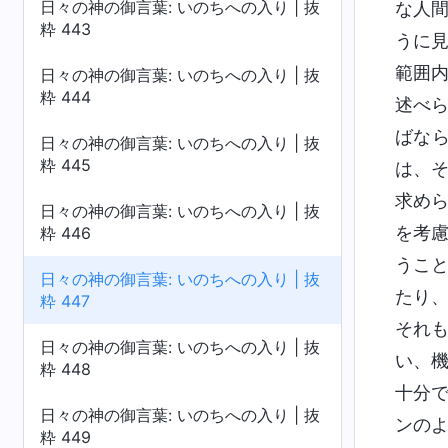
日々の神の御言葉: いのちへの入り | 抜
な人
粋 443
うに
範囲
日々の神の御言葉: いのちへの入り | 抜
粋 444
述べ
ばな
日々の神の御言葉: いのちへの入り | 抜
粋 445
は、
求め
日々の神の御言葉: いのちへの入り | 抜
を考
粋 446
うこ
日々の神の御言葉: いのちへの入り | 抜
たり
粋 447
それ
日々の神の御言葉: いのちへの入り | 抜
い、
粋 448
十分
日々の神の御言葉: いのちへの入り | 抜
ンの
粋 449