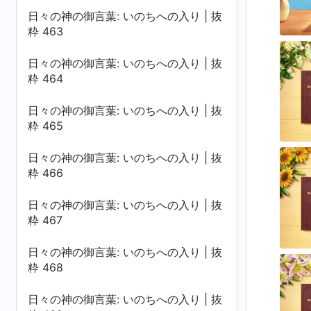
日々の神の御言葉: いのちへの入り | 抜
粋 463
日々の神の御言葉: いのちへの入り | 抜
粋 464
日々の神の御言葉: いのちへの入り | 抜
粋 465
日々の神の御言葉: いのちへの入り | 抜
粋 466
日々の神の御言葉: いのちへの入り | 抜
粋 467
日々の神の御言葉: いのちへの入り | 抜
粋 468
日々の神の御言葉: いのちへの入り | 抜