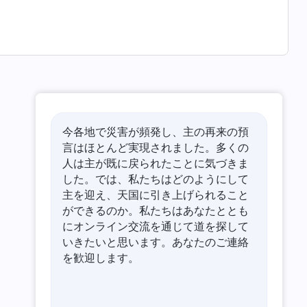
物質主義者であり、物質世界だけを信じています。生死の
今各地で災害が頻発し、主の再来の預
言はほとんど実現されました。多くの
人は主が既に戻られたことに気づきま
した。では、私たちはどのようにして
主を迎え、天国に引き上げられること
ができるのか。私たちはあなたととも
にオンライン交流を通じて道を探して
いきたいと思います。あなたのご連絡
を歓迎します。