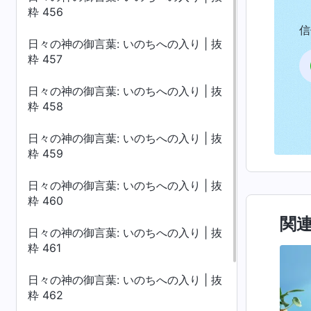
粋 456
信
日々の神の御言葉: いのちへの入り | 抜
粋 457
日々の神の御言葉: いのちへの入り | 抜
粋 458
日々の神の御言葉: いのちへの入り | 抜
粋 459
日々の神の御言葉: いのちへの入り | 抜
粋 460
関
日々の神の御言葉: いのちへの入り | 抜
粋 461
日々の神の御言葉: いのちへの入り | 抜
粋 462