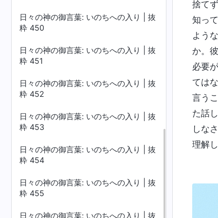
捨て
日々の神の御言葉: いのちへの入り | 抜
知っ
粋 450
よう
日々の神の御言葉: いのちへの入り | 抜
か。
粋 451
必要
ては
日々の神の御言葉: いのちへの入り | 抜
粋 452
言う
た話
日々の神の御言葉: いのちへの入り | 抜
粋 453
しな
理解
日々の神の御言葉: いのちへの入り | 抜
粋 454
日々の神の御言葉: いのちへの入り | 抜
粋 455
日々の神の御言葉: いのちへの入り | 抜