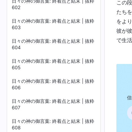
日々の神の御言葉: 終着点と結末 | 抜粋
この
602
たち
日々の神の御言葉: 終着点と結末 | 抜粋
をよ
603
彼が
で生
日々の神の御言葉: 終着点と結末 | 抜粋
604
日々の神の御言葉: 終着点と結末 | 抜粋
605
日々の神の御言葉: 終着点と結末 | 抜粋
606
信
日々の神の御言葉: 終着点と結末 | 抜粋
607
日々の神の御言葉: 終着点と結末 | 抜粋
608