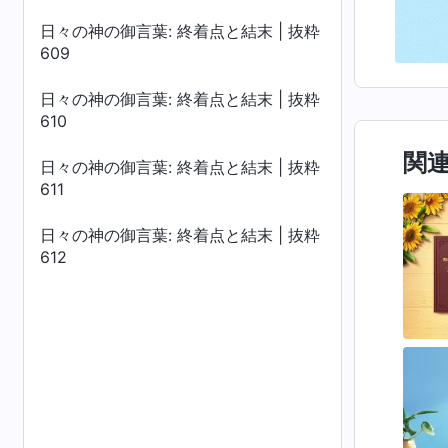
日々の神の御言葉: 終着点と結末 | 抜粋
609
日々の神の御言葉: 終着点と結末 | 抜粋
610
関
日々の神の御言葉: 終着点と結末 | 抜粋
611
日々の神の御言葉: 終着点と結末 | 抜粋
612