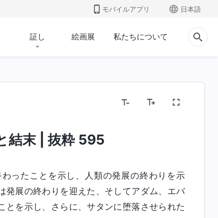
モバイルアプリ
日本語
証し
絵画展
私たちについて
末 | 抜粋 595
わったことを示し、人類の発展の終わりを示
は発展の終わりを迎えた、そしてアダム、エバ
ことを示し、さらに、サタンに堕落させられた