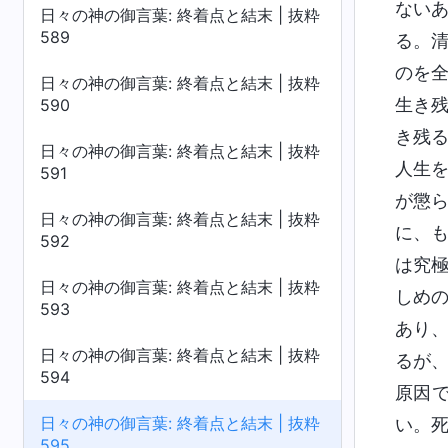
ない
日々の神の御言葉: 終着点と結末 | 抜粋
589
る。
のを
日々の神の御言葉: 終着点と結末 | 抜粋
生き
590
き残
日々の神の御言葉: 終着点と結末 | 抜粋
人生
591
が懲
日々の神の御言葉: 終着点と結末 | 抜粋
に、
592
は究
日々の神の御言葉: 終着点と結末 | 抜粋
しめ
593
あり
日々の神の御言葉: 終着点と結末 | 抜粋
るが
594
原因
日々の神の御言葉: 終着点と結末 | 抜粋
い。
595