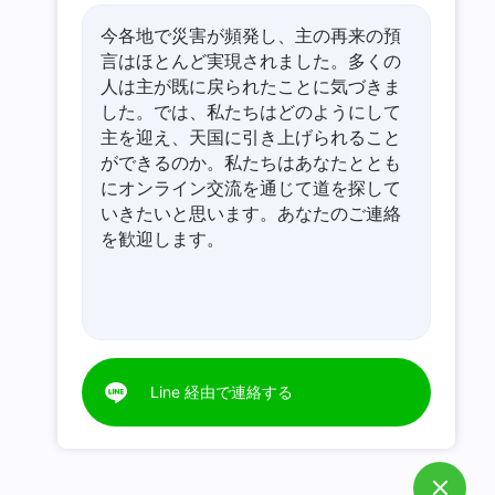
今各地で災害が頻発し、主の再来の預
言はほとんど実現されました。多くの
人は主が既に戻られたことに気づきま
した。では、私たちはどのようにして
主を迎え、天国に引き上げられること
ができるのか。私たちはあなたととも
にオンライン交流を通じて道を探して
いきたいと思います。あなたのご連絡
を歓迎します。
Line 経由で連絡する