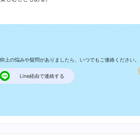
仰上の悩みや疑問がありましたら、いつでもご連絡ください。
Line経由で連絡する