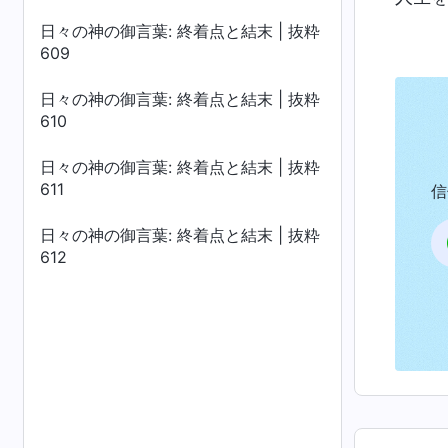
日々の神の御言葉: 終着点と結末 | 抜粋
609
日々の神の御言葉: 終着点と結末 | 抜粋
610
日々の神の御言葉: 終着点と結末 | 抜粋
611
信
日々の神の御言葉: 終着点と結末 | 抜粋
612