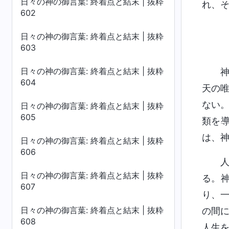
日々の神の御言葉: 終着点と結末 | 抜粋
れ、
602
日々の神の御言葉: 終着点と結末 | 抜粋
603
日々の神の御言葉: 終着点と結末 | 抜粋
604
天の
ない
日々の神の御言葉: 終着点と結末 | 抜粋
605
類を
は、
日々の神の御言葉: 終着点と結末 | 抜粋
606
日々の神の御言葉: 終着点と結末 | 抜粋
る。
607
り、
日々の神の御言葉: 終着点と結末 | 抜粋
の間
608
人生