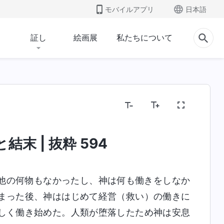
モバイルアプリ
日本語
証し
絵画展
私たちについて
末 | 抜粋 594
他の何物もなかったし、神は何も働きをしなか
まった後、神ははじめて経営（救い）の働きに
しく働き始めた。人類が堕落したため神は安息