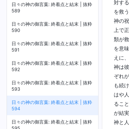
対す
日々の神の御言葉: 終着点と結末 | 抜粋
589
を救
神の
日々の神の御言葉: 終着点と結末 | 抜粋
上で
590
類が
日々の神の御言葉: 終着点と結末 | 抜粋
を意
591
えに
日々の神の御言葉: 終着点と結末 | 抜粋
神は
592
ぞれ
日々の神の御言葉: 終着点と結末 | 抜粋
も続
593
はや
日々の神の御言葉: 終着点と結末 | 抜粋
るこ
594
が結
日々の神の御言葉: 終着点と結末 | 抜粋
神と
595