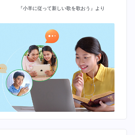
『小羊に従って新しい歌を歌おう』より