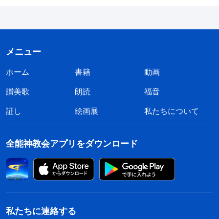
メニュー
ホーム
書籍
動画
讃美歌
朗読
福音
証し
絵画展
私たちについて
全能神教会アプリをダウンロード
私たちに連絡する