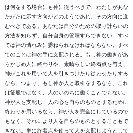
は何をする場合にも神に従うべきで、わたしがあな
たがたに示す方向がどのようであれ、その方向に進
むべきである。あなたは自分のための取り計らいの
方法を知らず、自分自身の管理すらできない。すべ
ては神の憐れみに委ねられなければならない。すべ
てのことは神の手に支配される。もし神の働きがあ
らかじめ人に終わりや、素晴らしい終着点を与え、
神がこれを用いて人を引きつけたり従わせたりする
なら、つまり、もし神が人と取引をするなら、これ
は征服ではなく、人のいのちに働くことでもない。
神が人を支配し、人の心を自らのものとするために
終わりを用いるなら、神が人を完全にしているので
もなく、それにより人を自らのものとすることもで
きない。単に終着点を使って人を支配しようとして