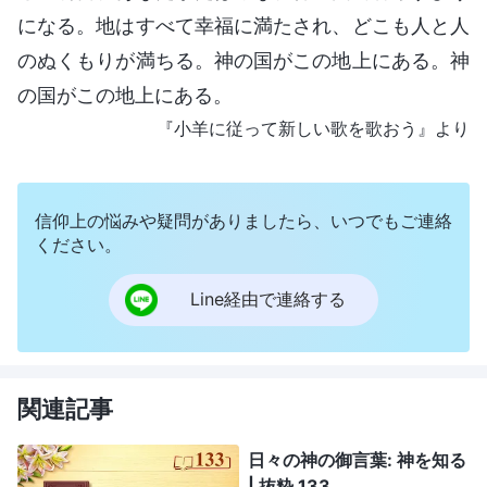
になる。地はすべて幸福に満たされ、どこも人と人
のぬくもりが満ちる。神の国がこの地上にある。神
の国がこの地上にある。
『小羊に従って新しい歌を歌おう』より
信仰上の悩みや疑問がありましたら、いつでもご連絡
ください。
Line経由で連絡する
関連記事
日々の神の御言葉: 神を知る
| 抜粋 133