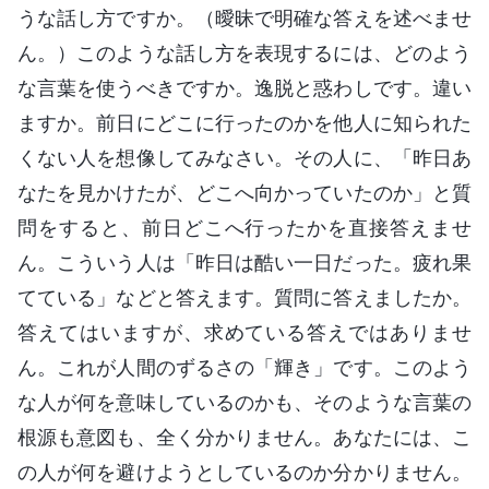
うな話し方ですか。（曖昧で明確な答えを述べませ
ん。）このような話し方を表現するには、どのよう
な言葉を使うべきですか。逸脱と惑わしです。違い
ますか。前日にどこに行ったのかを他人に知られた
くない人を想像してみなさい。その人に、「昨日あ
なたを見かけたが、どこへ向かっていたのか」と質
問をすると、前日どこへ行ったかを直接答えませ
ん。こういう人は「昨日は酷い一日だった。疲れ果
てている」などと答えます。質問に答えましたか。
答えてはいますが、求めている答えではありませ
ん。これが人間のずるさの「輝き」です。このよう
な人が何を意味しているのかも、そのような言葉の
根源も意図も、全く分かりません。あなたには、こ
の人が何を避けようとしているのか分かりません。