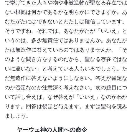
で挙げてきた人々や物や非被造物が聖なる存在では
ない根拠は何かであるかを明らかにできますか。あ
なたがたにはできないとわたしは確信しています。
そうですね。それでは、あなたがたが「いいえ」と
いうのは、多少無責任ではありませんか。あなたが
たは無造作に答えているのではありませんか。「そ
のような聞き方をするのだから、聖なる存在ではな
いに違いない」と考えている人もいるでしょう。た
だ無造作に答えないようにしなさい。答えが肯定な
のか否定なのか注意深く考えなさい。次の題目につ
いて話し合えば、なぜ答えが「いいえ」なのかわか
ります。回答は後ほど与えます。まずは聖句を読み
ましょう。
ヤーウェ神の人間への命令