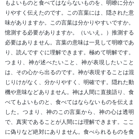
もよいものと食べてはならないものを、明瞭に分か
りやすく伝えたのです。この言葉には、隠された意
味がありますか。この言葉は分かりやすいですか。
憶測する必要がありますか。（いいえ。）推測する
必要はありません。言葉の意味は一見して明瞭であ
り、読んですぐに理解できます。極めて明解です。
つまり、神が述べたいこと、神が表現したいこと
は、その心から出るのです。神が表現することは混
じりけがなく、分かりやすく、明確です。隠れた動
機や意味などありません。神は人間に直接語り、食
べてもよいものと、食べてはならないものを伝えま
した。つまり、神のこの言葉から、神の心は透明
で、真実であることが人間には理解できます。ここ
に偽りなど絶対にありません。食べられるものを食