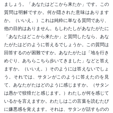
ましょう。「あなたはどこから来たか」です。この
質問は明解ですか。何か隠された意味はあります
か。（いいえ。）これは純粋に単なる質問であり、
他の目的はありません。もしわたしがあなたがたに
「あなたはどこから来たか」と質問したなら、あな
たがたはどのように答えるでしょうか。この質問は
回答するのが困難ですか。あなたがたは「地を行き
めぐり、あちらこちら歩いてきました」などと答え
ますか。（いいえ。）そのようには答えないでしょ
う。それでは、サタンがこのように答えたのを見
て、あなたがたはどのように感じますか。（サタン
は愚かで狡猾だと感じます。）わたしが何を感じて
いるかを言えますか。わたしはこの言葉を読むたび
に嫌悪感を覚えます。それは、サタンが話すものの