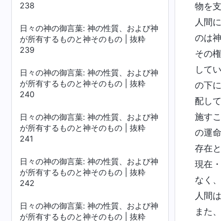
238
物を
人間
日々の神の御言葉: 神の性質、および神
のは
が所有するものと神そのもの | 抜粋
239
その
して
日々の神の御言葉: 神の性質、および神
が所有するものと神そのもの | 抜粋
の下
240
配し
施す
日々の神の御言葉: 神の性質、および神
が所有するものと神そのもの | 抜粋
の運
241
存在
日々の神の御言葉: 神の性質、および神
現在
が所有するものと神そのもの | 抜粋
なく
242
人間
日々の神の御言葉: 神の性質、および神
また
が所有するものと神そのもの | 抜粋