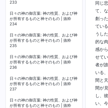
233
同じ
て、
日々の神の御言葉: 神の性質、および神
創っ
が所有するものと神そのもの | 抜粋
234
てい
うし
日々の神の御言葉: 神の性質、および神
が所有するものと神そのもの | 抜粋
的な
235
感か
日々の神の御言葉: 神の性質、および神
せて
が所有するものと神そのもの | 抜粋
者が
236
いる
日々の神の御言葉: 神の性質、および神
間と
が所有するものと神そのもの | 抜粋
間が
237
し、
日々の神の御言葉: 神の性質、および神
い、
が所有するものと神そのもの | 抜粋