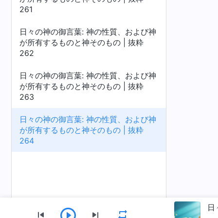
261
日々の神の御言葉: 神の性質、および神
が所有するものと神そのもの | 抜粋
262
日々の神の御言葉: 神の性質、および神
が所有するものと神そのもの | 抜粋
263
日々の神の御言葉: 神の性質、および神
が所有するものと神そのもの | 抜粋
264