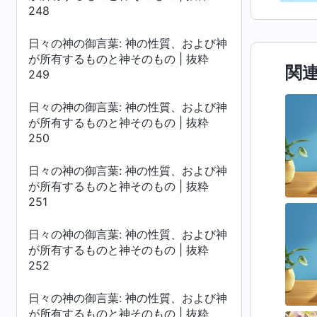
248
日々の神の御言葉: 神の性質、および神
が所有するものと神そのもの | 抜粋
関
249
日々の神の御言葉: 神の性質、および神
が所有するものと神そのもの | 抜粋
250
日々の神の御言葉: 神の性質、および神
が所有するものと神そのもの | 抜粋
251
日々の神の御言葉: 神の性質、および神
が所有するものと神そのもの | 抜粋
252
日々の神の御言葉: 神の性質、および神
が所有するものと神そのもの | 抜粋