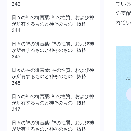
てい
243
の支
日々の神の御言葉: 神の性質、および神
れて
が所有するものと神そのもの | 抜粋
244
日々の神の御言葉: 神の性質、および神
が所有するものと神そのもの | 抜粋
245
日々の神の御言葉: 神の性質、および神
が所有するものと神そのもの | 抜粋
信
246
日々の神の御言葉: 神の性質、および神
が所有するものと神そのもの | 抜粋
247
日々の神の御言葉: 神の性質、および神
が所有するものと神そのもの | 抜粋