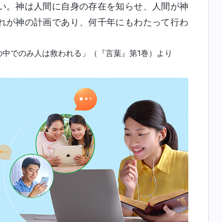
い。神は人間に自身の存在を知らせ、人間が神
れが神の計画であり、何千年にもわたって行わ
の中でのみ人は救われる」（『言葉』第1巻）より