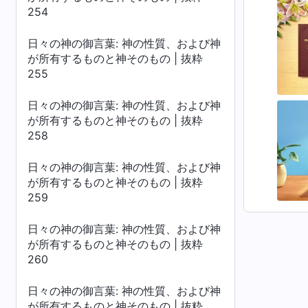
254
日々の神の御言葉: 神の性質、および神
が所有するものと神そのもの | 抜粋
255
日々の神の御言葉: 神の性質、および神
が所有するものと神そのもの | 抜粋
258
日々の神の御言葉: 神の性質、および神
が所有するものと神そのもの | 抜粋
259
日々の神の御言葉: 神の性質、および神
が所有するものと神そのもの | 抜粋
260
日々の神の御言葉: 神の性質、および神
が所有するものと神そのもの | 抜粋