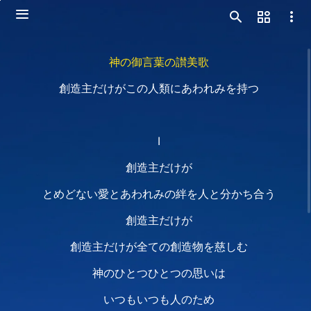
神の御言葉の讃美歌
創造主だけがこの人類にあわれみを持つ
Ⅰ
創造主だけが
とめどない愛とあわれみの絆を人と分かち合う
創造主だけが
創造主だけが全ての創造物を慈しむ
神のひとつひとつの思いは
いつもいつも人のため