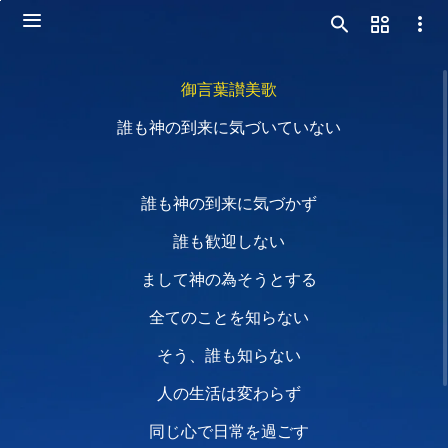
御言葉讃美歌
誰も神の到来に気づいていない
誰も神の到来に気づかず
誰も歓迎しない
まして神の為そうとする
全てのことを知らない
そう、誰も知らない
人の生活は変わらず
同じ心で日常を過ごす