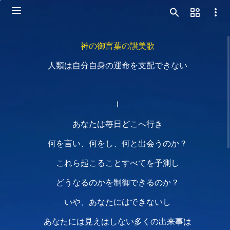
神の御言葉の讃美歌
人類は自分自身の運命を支配できない
Ⅰ
あなたは毎日どこへ行き
何を言い、何をし、何と出会うのか？
これら起こることすべてを予測し
どうなるのかを制御できるのか？
いや、あなたにはできないし
あなたには見えはしない多くの出来事は