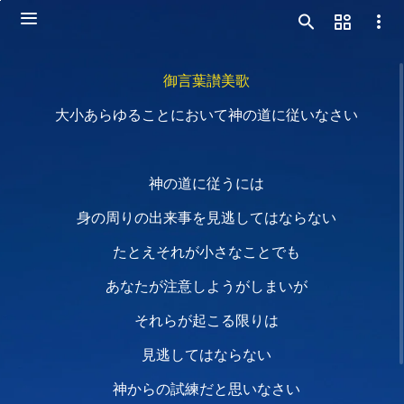
御言葉讃美歌
大小あらゆることにおいて神の道に従いなさい
神の道に従うには
身の周りの出来事を見逃してはならない
たとえそれが小さなことでも
あなたが注意しようがしまいが
それらが起こる限りは
見逃してはならない
神からの試練だと思いなさい