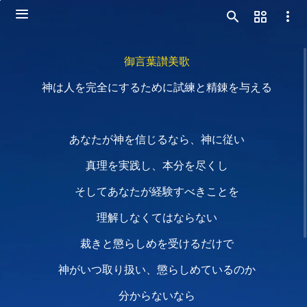
御言葉讃美歌
神は人を完全にするために試練と精錬を与える
あなたが神を信じるなら、神に従い
真理を実践し、本分を尽くし
そしてあなたが経験すべきことを
理解しなくてはならない
裁きと懲らしめを受けるだけで
神がいつ取り扱い、懲らしめているのか
分からないなら