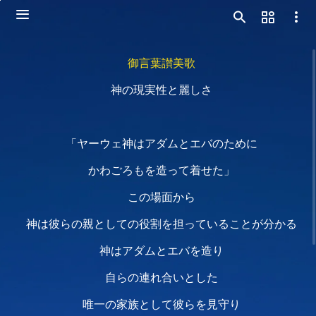
御言葉讃美歌
神の現実性と麗しさ
「ヤーウェ神はアダムとエバのために
かわごろもを造って着せた」
この場面から
神は彼らの親としての役割を担っていることが分かる
神はアダムとエバを造り
自らの連れ合いとした
唯一の家族として彼らを見守り