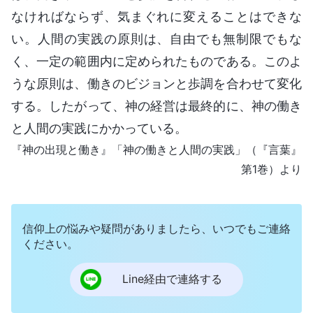
なければならず、気まぐれに変えることはできな
い。人間の実践の原則は、自由でも無制限でもな
く、一定の範囲内に定められたものである。このよ
うな原則は、働きのビジョンと歩調を合わせて変化
する。したがって、神の経営は最終的に、神の働き
と人間の実践にかかっている。
『神の出現と働き』「神の働きと人間の実践」（『言葉』
第1巻）より
信仰上の悩みや疑問がありましたら、いつでもご連絡
ください。
Line経由で連絡する