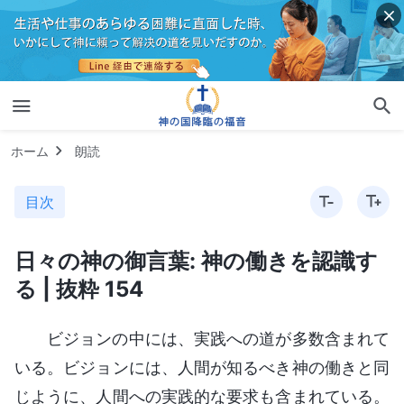
ホーム
朗読
目次
日々の神の御言葉: 神の働きを認識す
る | 抜粋 154
ビジョンの中には、実践への道が多数含まれて
いる。ビジョンには、人間が知るべき神の働きと同
じように、人間への実践的な要求も含まれている。