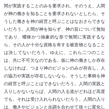
間が実践することのみを要求され、そのうえ、人間
が神の働きを知ることを要求されないとしたら、そ
うした働きを神の経営と呼ぶことはなおさらできな
いだろう。人間が神を知らず、神の旨について無知
であり、曖昧かつ抽象的な形で無闇に実践するな
ら、その人が十分な資格を有する被造物となること
は決してないだろう。ゆえに、これら二つのこと
は、共に不可欠なのである。仮に神の働きしか存在
しなければ、つまり神のビジョンのみが存在し、人
の協力や実践が存在しないなら、そうした事柄を神
の経営と呼ぶことはできないだろう。人間の実践と
入りしかないならば、人間の入る道がどれほど高度
でも、それは受け入れられないだろう。人間の入り
は、働きやビジョンと歩調を合わせて徐々に変化し