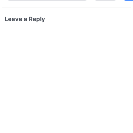
Leave a Reply