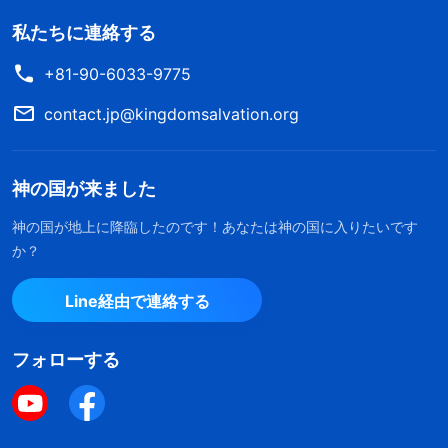
私たちに連絡する
+81-90-6033-9775
contact.jp@kingdomsalvation.org
神の国が来ました
神の国が地上に降臨したのです！あなたは神の国に入りたいです
か？
Line経由で連絡する
フォローする